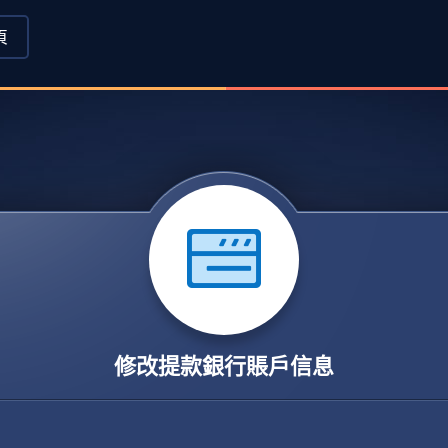
頁
修改提款銀行賬戶信息